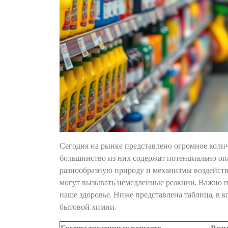
Сегодня на рынке представлено огромное колич
большинство из них содержат потенциально оп
разнообразную природу и механизмы воздействи
могут вызывать немедленные реакции. Важно по
наше здоровье. Ниже представлена таблица, в
бытовой химии.