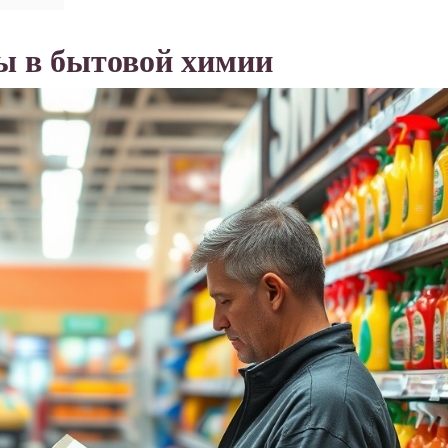
ы в бытовой химии