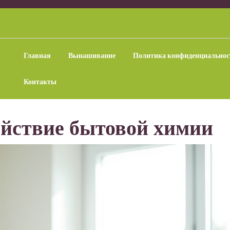
Главная
Вынашивание
Политика конфиденциальнос
Контакты
ействие бытовой химии