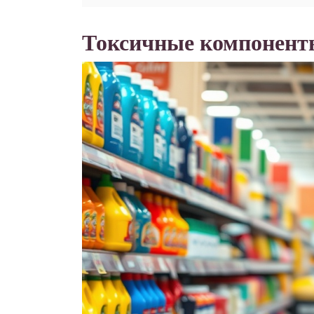
Токсичные компонент