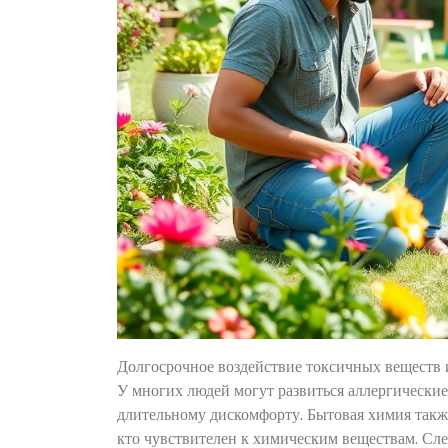
Долгосрочное воздействие токсичных веществ 
У многих людей могут развиться аллергические
длительному дискомфорту. Бытовая химия также
кто чувствителен к химическим веществам. Сле