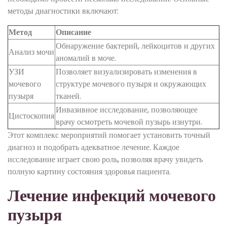
методы диагностики включают:
Метод
Описание
Обнаружение бактерий, лейкоцитов и других
Анализ мочи
аномалий в моче.
УЗИ
Позволяет визуализировать изменения в
мочевого
структуре мочевого пузыря и окружающих
пузыря
тканей.
Инвазивное исследование, позволяющее
Цистоскопия
врачу осмотреть мочевой пузырь изнутри.
Этот комплекс мероприятий помогает установить точный
диагноз и подобрать адекватное лечение. Каждое
исследование играет свою роль, позволяя врачу увидеть
полную картину состояния здоровья пациента.
Лечение инфекций мочевого
пузыря