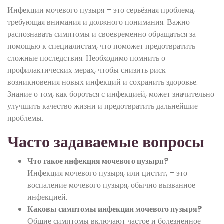
Инфекции мочевого пузыря – это серьёзная проблема,
требующая внимания и должного понимания. Важно
распознавать симптомы и своевременно обращаться за
помощью к специалистам, что поможет предотвратить
сложные последствия. Необходимо помнить о
профилактических мерах, чтобы снизить риск
возникновения новых инфекций и сохранить здоровье.
Знание о том, как бороться с инфекцией, может значительно
улучшить качество жизни и предотвратить дальнейшие
проблемы.
Часто задаваемые вопросы
Что такое инфекция мочевого пузыря?
Инфекция мочевого пузыря, или цистит, – это
воспаление мочевого пузыря, обычно вызванное
инфекцией.
Каковы симптомы инфекции мочевого пузыря?
Общие симптомы включают частое и болезненное