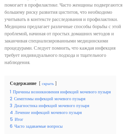
помогает в профилактике. Часто женщины подвергаются
большему риску развития циститов, что необходимо
учитывать в контексте расследования и профилактики.
Медицина предлагает различные способы борьбы с этой
проблемой, начиная от простых домашних методов и
заканчивая специализированными медицинскими
процедурами. Следует помнить, что каждая инфекция
требует индивидуального подхода и тщательного
наблюдения.
Содержание
скрыть
1
Причины возникновения инфекций мочевого пузыря
2
Симптомы инфекций мочевого пузыря
3
Диагностика инфекций мочевого пузыря
4
Лечение инфекций мочевого пузыря
5
Итог
6
Часто задаваемые вопросы