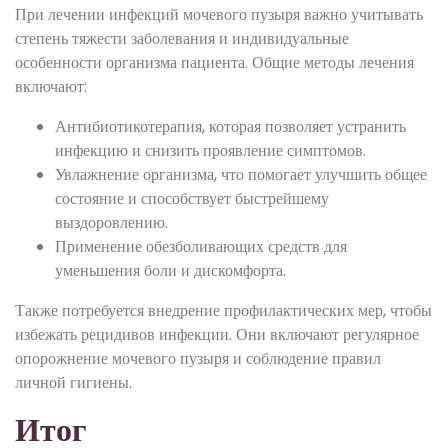
При лечении инфекций мочевого пузыря важно учитывать
степень тяжести заболевания и индивидуальные
особенности организма пациента. Общие методы лечения
включают:
Антибиотикотерапия, которая позволяет устранить
инфекцию и снизить проявление симптомов.
Увлажнение организма, что помогает улучшить общее
состояние и способствует быстрейшему
выздоровлению.
Применение обезболивающих средств для
уменьшения боли и дискомфорта.
Также потребуется внедрение профилактических мер, чтобы
избежать рецидивов инфекции. Они включают регулярное
опорожнение мочевого пузыря и соблюдение правил
личной гигиены.
Итог