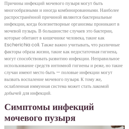
Причины инфекций мочевого пузыря могут быть
многообразными и иногда комбинированными. Наиболее
распространённой причиной являются бактериальные
инфекции, когда болезнетворные организмы проникают в
мочевой пузырь. В большинстве случаев это бактерии,
которые обитают в кишечнике человека, такие как
Escherichia coli. Также важно учитывать, что различные
факторы образа жизни, такие как недостаточная гигиена,
могут способствовать развитию инфекции. Неправильное
использование средств интимной гигиены и реже, но такие
случаи имеют место быть — половые инфекции могут
вызвать воспаление мочевого пузыря. К тому же,
ослабленная иммунная система может стать лакомой
добычей для инфекций.
Симптомы инфекций
мочевого пузыря