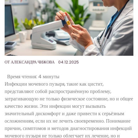
ОТ
АЛЕКСАНДРА ЧИЖОВА
04.12.2025
Время чтения:
4 минуты
Инфекции мочевого пузыря, такие как цистит,
представляют собой распространённую проблему,
затрагивающую не только физическое состояние, но и общее
качество жизни. Эти инфекции могут вызывать
значительный дискомфорт и даже привести к серьёзным
осложнениям, если их не лечить своевременно. Понимание
причин, симптомов и методов диагностирования инфекций
мочевого пузыря не только облегчает их лечение, но и