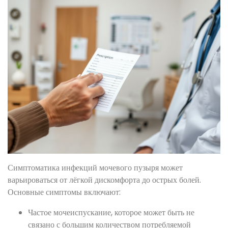
Симптоматика инфекций мочевого пузыря может
варьироваться от лёгкой дискомфорта до острых болей.
Основные симптомы включают:
Частое мочеиспускание, которое может быть не
связано с большим количеством потребляемой