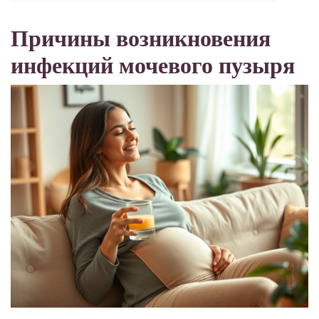
Причины возникновения
инфекций мочевого пузыря