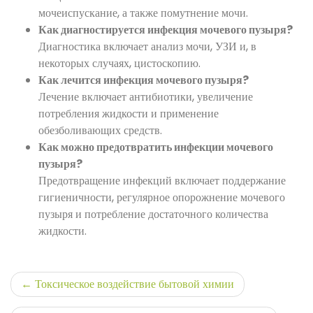
мочеиспускание, а также помутнение мочи.
Как диагностируется инфекция мочевого пузыря?
Диагностика включает анализ мочи, УЗИ и, в
некоторых случаях, цистоскопию.
Как лечится инфекция мочевого пузыря?
Лечение включает антибиотики, увеличение
потребления жидкости и применение
обезболивающих средств.
Как можно предотвратить инфекции мочевого
пузыря?
Предотвращение инфекций включает поддержание
гигиеничности, регулярное опорожнение мочевого
пузыря и потребление достаточного количества
жидкости.
Навигация
Токсическое воздействие бытовой химии
по