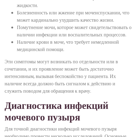
жидкости.
Болезненность или жжение при мочеиспускании, что
может кардинально ухудшить качество жизни.
Помутнение мочи, которое может свидетельствовать о
наличии инфекции или воспалительных процессов.
Наличие крови в моче, что требует немедленной
медицинской помощи.
Эти симптомы могут возникать по отдельности или в
сочетании, и их проявление может быть достаточно
интенсивным, вызывая беспокойство у пациента. Их
наличие всегда должно быть сигналом к действию и
служить поводом для обращения к врачу.
Диагностика инфекций
мочевого пузыря
Для точной диагностики инфекций мочевого пузыря
необходимо провести несколько исследований. Основные