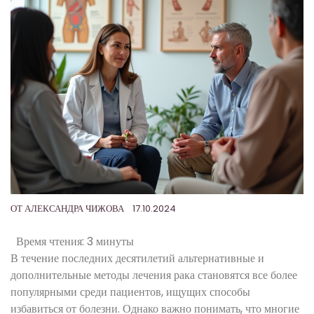
ОТ
АЛЕКСАНДРА ЧИЖОВА
17.10.2024
Время чтения:
3 минуты
В течение последних десятилетий альтернативные и
дополнительные методы лечения рака становятся все более
популярными среди пациентов, ищущих способы
избавиться от болезни. Однако важно понимать, что многие