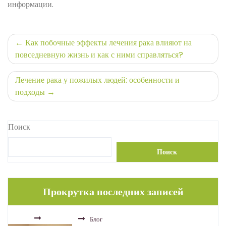
информации.
Навигация
Как побочные эффекты лечения рака влияют на
повседневную жизнь и как с ними справляться?
по
записям
Лечение рака у пожилых людей: особенности и
подходы
Поиск
Поиск
Прокрутка последних записей
Блог