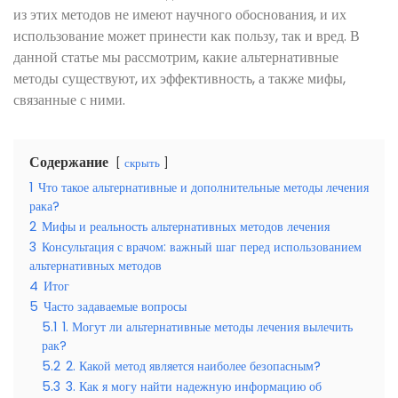
из этих методов не имеют научного обоснования, и их
использование может принести как пользу, так и вред. В
данной статье мы рассмотрим, какие альтернативные
методы существуют, их эффективность, а также мифы,
связанные с ними.
Содержание
скрыть
1
Что такое альтернативные и дополнительные методы лечения
рака?
2
Мифы и реальность альтернативных методов лечения
3
Консультация с врачом: важный шаг перед использованием
альтернативных методов
4
Итог
5
Часто задаваемые вопросы
5.1
1. Могут ли альтернативные методы лечения вылечить
рак?
5.2
2. Какой метод является наиболее безопасным?
5.3
3. Как я могу найти надежную информацию об