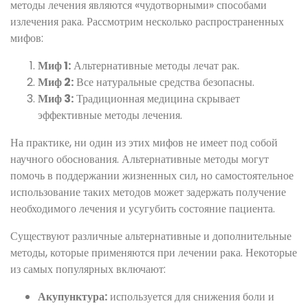
методы лечения являются «чудотворными» способами
излечения рака. Рассмотрим несколько распространенных
мифов:
Миф 1:
Альтернативные методы лечат рак.
Миф 2:
Все натуральные средства безопасны.
Миф 3:
Традиционная медицина скрывает
эффективные методы лечения.
На практике, ни один из этих мифов не имеет под собой
научного обоснования. Альтернативные методы могут
помочь в поддержании жизненных сил, но самостоятельное
использование таких методов может задержать получение
необходимого лечения и усугубить состояние пациента.
Существуют различные альтернативные и дополнительные
методы, которые применяются при лечении рака. Некоторые
из самых популярных включают:
Акупунктура:
используется для снижения боли и