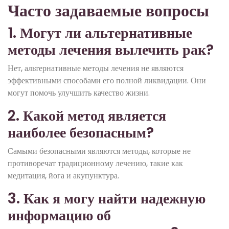
Часто задаваемые вопросы
1. Могут ли альтернативные
методы лечения вылечить рак?
Нет, альтернативные методы лечения не являются
эффективными способами его полной ликвидации. Они
могут помочь улучшить качество жизни.
2. Какой метод является
наиболее безопасным?
Самыми безопасными являются методы, которые не
противоречат традиционному лечению, такие как
медитация, йога и акупунктура.
3. Как я могу найти надежную
информацию об