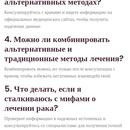
альтернативных методах?
Консультируйтесь с врачами и ищите информацию на
официальных медицинских сайтах, чтобы получить
надежные данные.
4. Можно ли комбинировать
альтернативные и
традиционные методы лечения?
Комбинировать можно, но только после консультации с
врачом, чтобы избежать негативных взаимодействий.
5. Что делать, если я
сталкиваюсь с мифами о
лечении рака?
Проверьте информацию в надежных источниках и
консультируйтесь со специалистами для получения точной