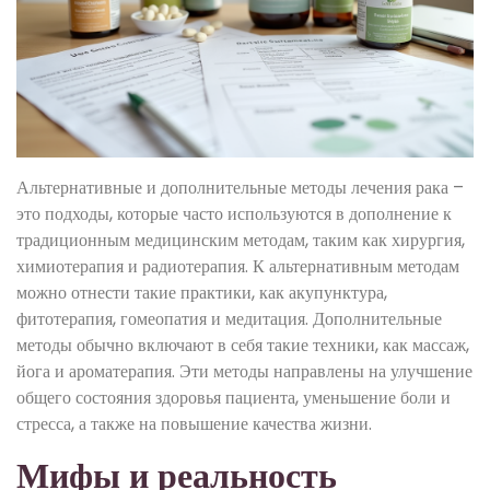
Альтернативные и дополнительные методы лечения рака –
это подходы, которые часто используются в дополнение к
традиционным медицинским методам, таким как хирургия,
химиотерапия и радиотерапия. К альтернативным методам
можно отнести такие практики, как акупунктура,
фитотерапия, гомеопатия и медитация. Дополнительные
методы обычно включают в себя такие техники, как массаж,
йога и ароматерапия. Эти методы направлены на улучшение
общего состояния здоровья пациента, уменьшение боли и
стресса, а также на повышение качества жизни.
Мифы и реальность