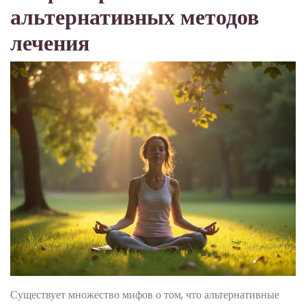
альтернативных методов
лечения
Существует множество мифов о том, что альтернативные