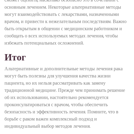
основным лечением. Некоторые альтернативные методы
могут взаимодействовать с лекарствами, назначенными
врачом, и привести к нежелательным последствиям. Важно
быть открытым в общении с медицинским работником и
сообщать о всех используемых методах лечения, чтобы
избежать потенциальных осложнений.
Итог
Альтернативные и дополнительные методы лечения рака
могут быть полезны для улучшения качества жизни
пациента, но их нельзя рассматривать как замену
традиционной медицине. Прежде чем принимать решение
об их использовании, настоятельно рекомендуется
проконсультироваться с врачом, чтобы обеспечить
безопасность и эффективность лечения. Помните, что в
борьбе с раком важен комплексный подход и
индивидуальный выбор методов лечения.