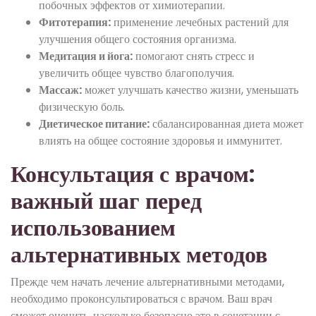
побочных эффектов от химиотерапии.
Фитотерапия:
применение лечебных растений для
улучшения общего состояния организма.
Медитация и йога:
помогают снять стресс и
увеличить общее чувство благополучия.
Массаж:
может улучшать качество жизни, уменьшать
физическую боль.
Диетическое питание:
сбалансированная диета может
влиять на общее состояние здоровья и иммунитет.
Консультация с врачом:
важный шаг перед
использованием
альтернативных методов
Прежде чем начать лечение альтернативными методами,
необходимо проконсультироваться с врачом. Ваш врач
сможет оценить, насколько безопасно это в сочетании с