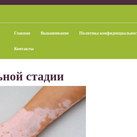
Главная
Вынашивание
Политика конфиденциальнос
Контакты
ьной стадии