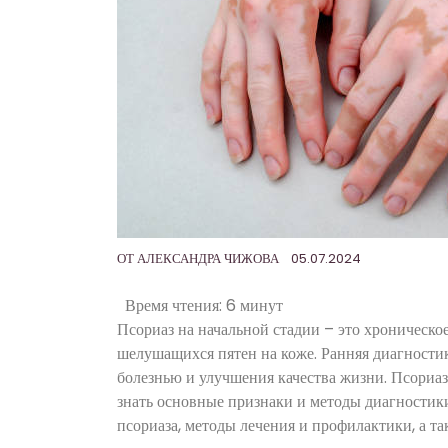
ОТ
АЛЕКСАНДРА ЧИЖОВА
05.07.2024
Время чтения:
6 минут
Псориаз на начальной стадии – это хроническое
шелушащихся пятен на коже. Ранняя диагностик
болезнью и улучшения качества жизни. Псориа
знать основные признаки и методы диагностик
псориаза, методы лечения и профилактики, а т