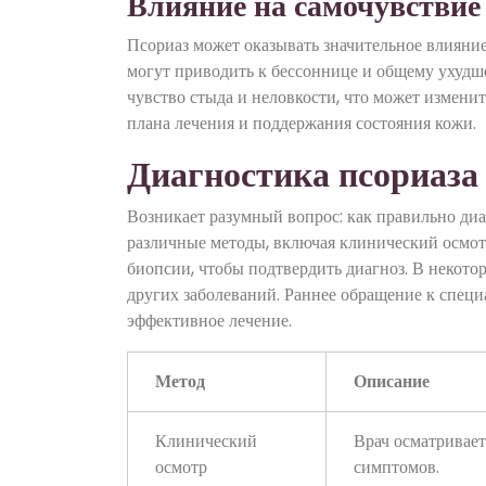
Влияние на самочувствие
Псориаз может оказывать значительное влияние 
могут приводить к бессоннице и общему ухудш
чувство стыда и неловкости, что может изменит
плана лечения и поддержания состояния кожи.
Диагностика псориаза
Возникает разумный вопрос: как правильно диа
различные методы, включая клинический осмотр
биопсии, чтобы подтвердить диагноз. В некото
других заболеваний. Раннее обращение к специ
эффективное лечение.
Метод
Описание
Клинический
Врач осматривает
осмотр
симптомов.