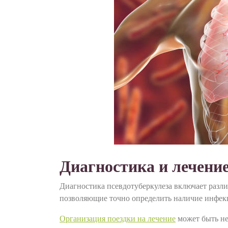
Диагностика и лечени
Диагностика псевдотуберкулеза включает разл
позволяющие точно определить наличие инфекц
Организация поездки на лечение
может быть не