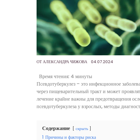
ОТ
АЛЕКСАНДРА ЧИЖОВА
04.07.2024
Время чтения:
4 минуты
Псевдотуберкулез – это инфекционное заболева
через пищеварительный тракт и может проявля
лечение крайне важны для предотвращения осл
псевдотуберкулеза у взрослых, методы диагнос
Содержание
скрыть
1
Причины и факторы риска