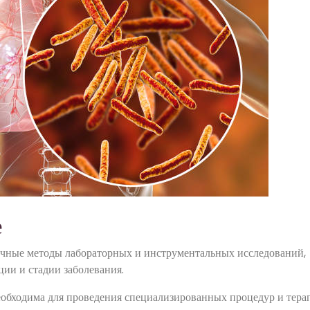
е
ичные методы лабораторных и инструментальных исследований,
ии и стадии заболевания.
обходима для проведения специализированных процедур и тера