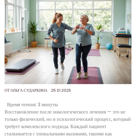
ОТ
ОЛЬГА СУДАРКИНА
25.01.2025
Время чтения:
3 минуты
Восстановление после онкологического лечения — это не
только физический, но и психологический процесс, который
требует комплексного подхода. Каждый пациент
сталкивается с уникальными вызовами, такими как