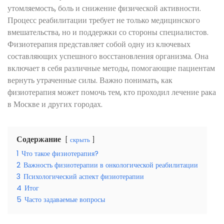
утомляемость, боль и снижение физической активности.
Процесс реабилитации требует не только медицинского
вмешательства, но и поддержки со стороны специалистов.
Физиотерапия представляет собой одну из ключевых
составляющих успешного восстановления организма. Она
включает в себя различные методы, помогающие пациентам
вернуть утраченные силы. Важно понимать, как
физиотерапия может помочь тем, кто проходил лечение рака
в Москве и других городах.
Содержание
скрыть
1
Что такое физиотерапия?
2
Важность физиотерапии в онкологической реабилитации
3
Психологический аспект физиотерапии
4
Итог
5
Часто задаваемые вопросы