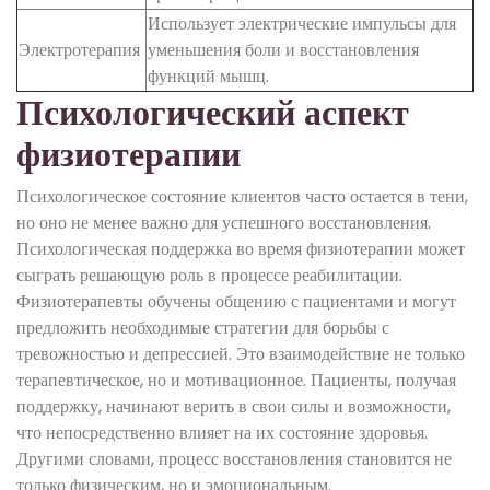
Использует электрические импульсы для
Электротерапия
уменьшения боли и восстановления
функций мышц.
Психологический аспект
физиотерапии
Психологическое состояние клиентов часто остается в тени,
но оно не менее важно для успешного восстановления.
Психологическая поддержка во время физиотерапии может
сыграть решающую роль в процессе реабилитации.
Физиотерапевты обучены общению с пациентами и могут
предложить необходимые стратегии для борьбы с
тревожностью и депрессией. Это взаимодействие не только
терапевтическое, но и мотивационное. Пациенты, получая
поддержку, начинают верить в свои силы и возможности,
что непосредственно влияет на их состояние здоровья.
Другими словами, процесс восстановления становится не
только физическим, но и эмоциональным.