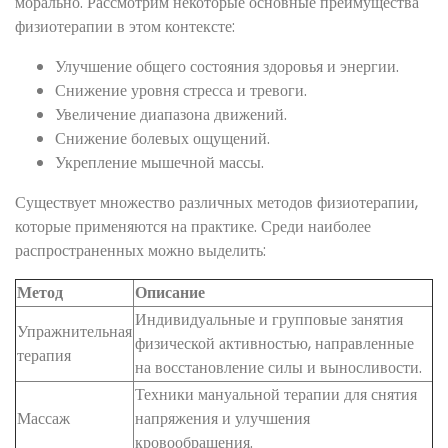
морально. Рассмотрим некоторые основные преимущества
физиотерапии в этом контексте:
Улучшение общего состояния здоровья и энергии.
Снижение уровня стресса и тревоги.
Увеличение диапазона движений.
Снижение болевых ощущений.
Укрепление мышечной массы.
Существует множество различных методов физиотерапии,
которые применяются на практике. Среди наиболее
распространенных можно выделить:
Метод
Описание
Индивидуальные и групповые занятия
Упражнительная
физической активностью, направленные
терапия
на восстановление силы и выносливости.
Техники мануальной терапии для снятия
Массаж
напряжения и улучшения
кровообращения.