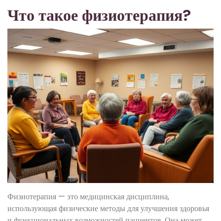
Что такое физиотерапия?
Физиотерапия — это медицинская дисциплина,
использующая физические методы для улучшения здоровья
и функциональных возможностей пациентов. Она может