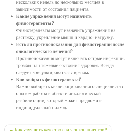
нескольких недель до нескольких месяцев в
зависимости от состояния пациента.
Какие упражнения могут назначить
физиотерапевты?
Физиотерапевты могут назначить упражнения на
растяжку, укрепление мышц и кардио-нагрузку.
Есть ли противопоказания для физиотерапии после
онкологического лечения?
Противопоказания могут включать острые инфекции,
тромбы или тяжелые состояния здоровья. Всегда
следует консультироваться с врачом.
Как выбрать физиотерапевта?
Важно выбирать квалифицированного специалиста с
опытом работы в области онкологической
реабилитации, который может предложить
индивидуальный подход.
Навигация
Как улучшить качество сна у онкопациентов?