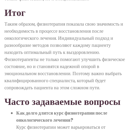
Итог
Таким образом, физиотерапия показала свою значимость и
необходимость в процессе восстановления после
онкологического лечения. Индивидуальный подход и
разнообразие методов позволяют каждому пациенту
находить оптимальный путь к выздоровлению.
Физиотерапевты не только помогают улучшить физическое
состояние, но и становятся надежной опорой в
эмоциональном восстановлении. Поэтому важно выбрать
квалифицированного специалиста, который будет
сопровождать пациента на этом сложном пути.
Часто задаваемые вопросы
Как долго длится курс физиотерапии после
онкологического лечения?
Курс физиотерапии может варьироваться от