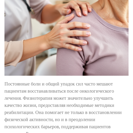
Постоянные боли и общий упадок сил часто мешают
пациентам восстанавливаться после онкологического
лечения. Физиотерапия может значительно улучшить
качество жизни, предоставляя необходимые методики
реабилитации. Она помогает не только в восстановлении
физической активности, но и в преодолении
психологических барьеров, поддерживая пациентов