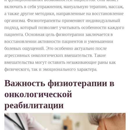
включать в себя упражнения, мануальную терапию, массаж,
а также другие методики, направленные на восстановление
организма. Физиотерапевты применяют индивидуальный
подход, который позволяет учитывать особенности каждого
пациента. Основная цель физиотерапии заключается в
восстановлении активности пациентов и уменьшении
болевых ощущений. Это особенно актуально после
агрессивных онкологических вмешательств. Такие
вмешательства могут оставить незаживающие раны как
физического, так и эмоционального характера.
Важность физиотерапии в
онкологической
реабилитации