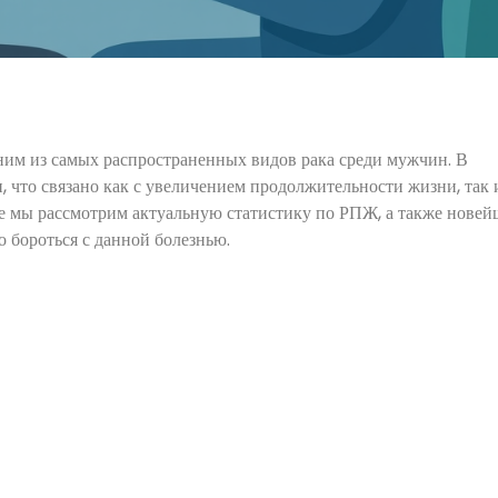
ним из самых распространенных видов рака среди мужчин. В
, что связано как с увеличением продолжительности жизни, так 
ье мы рассмотрим актуальную статистику по РПЖ, а также нове
 бороться с данной болезнью.