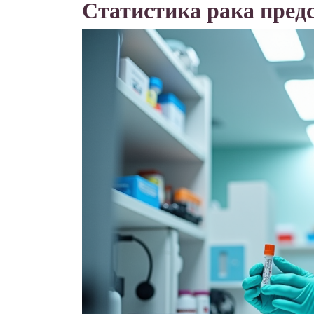
Статистика рака пред