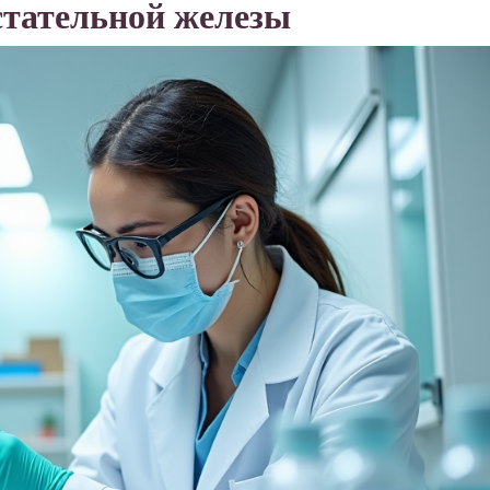
стательной железы