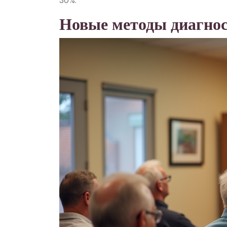
30%.
Новые методы диагно