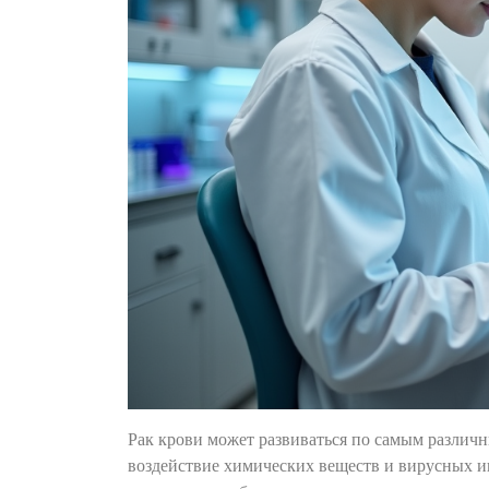
Рак крови может развиваться по самым различ
воздействие химических веществ и вирусных и