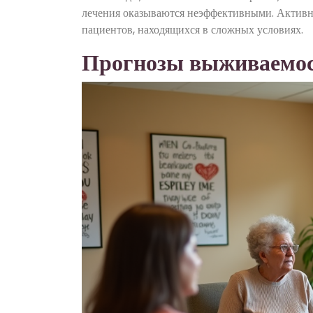
лечения оказываются неэффективными. Активно
пациентов, находящихся в сложных условиях.
Прогнозы выживаемос