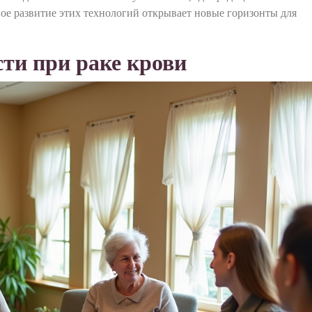
е развитие этих технологий открывает новые горизонты для
ти при раке крови