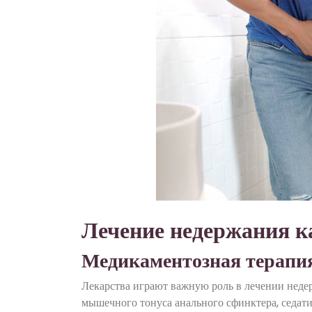
Лечение недержания к
Медикаментозная терапи
Лекарства играют важную роль в лечении неде
мышечного тонуса анального сфинктера, седат