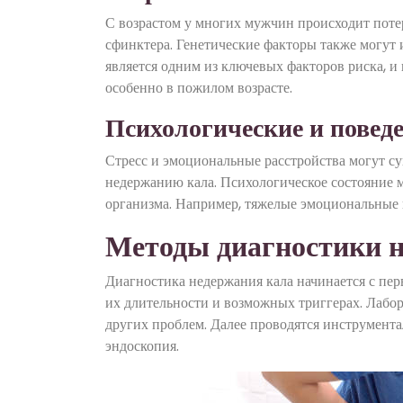
С возрастом у многих мужчин происходит поте
сфинктера. Генетические факторы также могут и
является одним из ключевых факторов риска, и
особенно в пожилом возрасте.
Психологические и повед
Стресс и эмоциональные расстройства могут с
недержанию кала. Психологическое состояние м
организма. Например, тяжелые эмоциональные 
Методы диагностики 
Диагностика недержания кала начинается с перв
их длительности и возможных триггерах. Лабо
других проблем. Далее проводятся инструмента
эндоскопия.