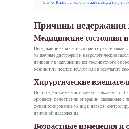
6.5
5. Какие психологические методы могут по
Причины недержания 
Медицинские состояния и
Недержание кала часто связано с различными 
мышечные дистрофии и неврологические заболе
приводит к нарушению контролируемого опоро
возникнуть после инсульта или в результате рас
Хирургические вмешател
Постоперационные осложнения также могут бы
брюшной полости или операции, связанные с л
функционирование мышц и нервов, контролирую
причиной недержания.
Возрастные изменения и