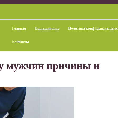
Главная
Вынашивание
Политика конфиденциальнос
Контакты
 у мужчин причины и