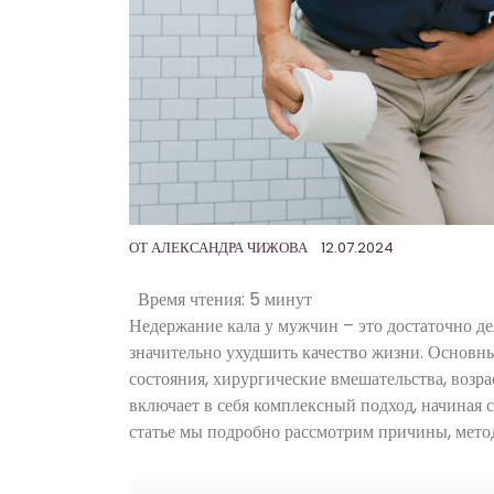
ОТ
АЛЕКСАНДРА ЧИЖОВА
12.07.2024
Время чтения:
5 минут
Недержание кала у мужчин – это достаточно де
значительно ухудшить качество жизни. Основ
состояния, хирургические вмешательства, воз
включает в себя комплексный подход, начиная 
статье мы подробно рассмотрим причины, мето