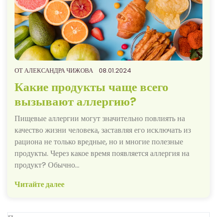
ОТ
АЛЕКСАНДРА ЧИЖОВА
08.01.2024
Какие продукты чаще всего
вызывают аллергию?
Пищевые аллергии могут значительно повлиять на
качество жизни человека, заставляя его исключать из
рациона не только вредные, но и многие полезные
продукты. Через какое время появляется аллергия на
продукт? Обычно…
Читайте далее