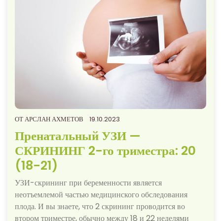
ОТ
АРСЛАН АХМЕТОВ
19.10.2023
Пренатальный УЗИ —
СКРИНИНГ 2-го триместра: 20
(18-21)
УЗИ-скрининг при беременности является
неотъемлемой частью медицинского обследования
плода. И вы знаете, что 2 скрининг проводится во
втором триместре, обычно между 18 и 22 неделями