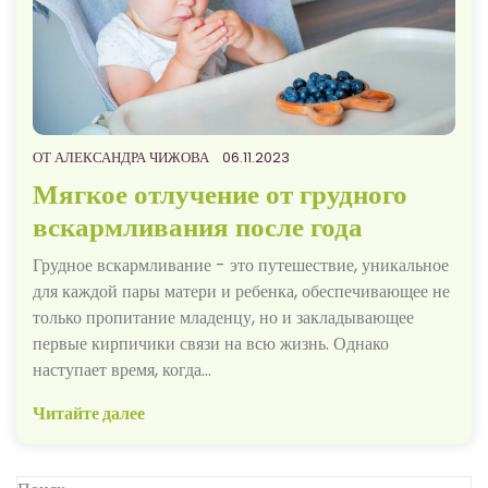
ОТ
АЛЕКСАНДРА ЧИЖОВА
06.11.2023
Мягкое отлучение от грудного
вскармливания после года
Грудное вскармливание - это путешествие, уникальное
для каждой пары матери и ребенка, обеспечивающее не
только пропитание младенцу, но и закладывающее
первые кирпичики связи на всю жизнь. Однако
наступает время, когда…
Читайте далее