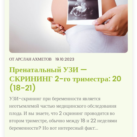
ОТ
АРСЛАН АХМЕТОВ
19.10.2023
Пренатальный УЗИ —
СКРИНИНГ 2-го триместра: 20
(18-21)
УЗИ-скрининг при беременности является
неотъемлемой частью медицинского обследования
плода. И вы знаете, что 2 скрининг проводится во
втором триместре, обычно между 18 и 22 неделями
беременности? Но вот интересный факт:…