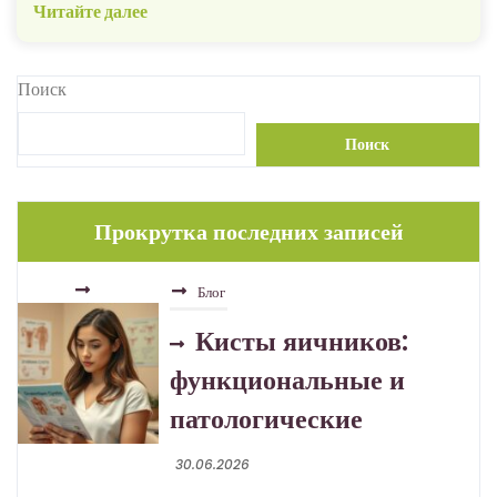
Читайте далее
Поиск
Поиск
Прокрутка последних записей
Блог
Кисты яичников:
функциональные и
патологические
30.06.2026