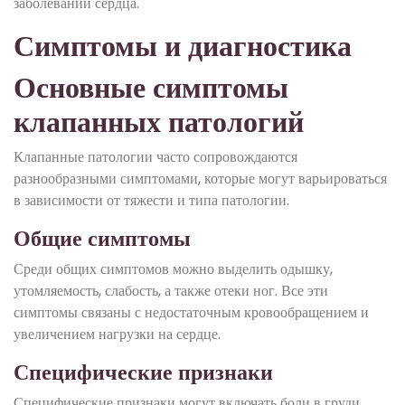
заболеваний сердца.
Симптомы и диагностика
Основные симптомы
клапанных патологий
Клапанные патологии часто сопровождаются
разнообразными симптомами, которые могут варьироваться
в зависимости от тяжести и типа патологии.
Общие симптомы
Среди общих симптомов можно выделить одышку,
утомляемость, слабость, а также отеки ног. Все эти
симптомы связаны с недостаточным кровообращением и
увеличением нагрузки на сердце.
Специфические признаки
Специфические признаки могут включать боли в груди,