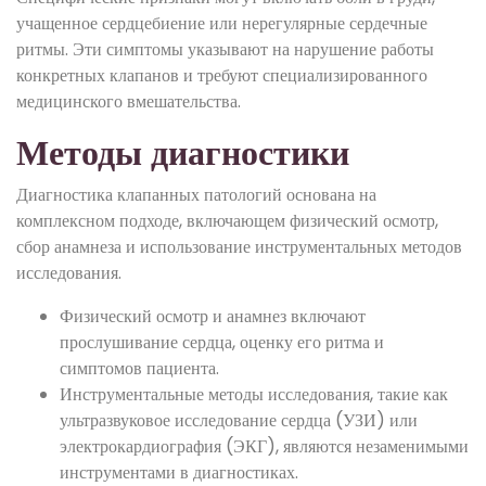
учащенное сердцебиение или нерегулярные сердечные
ритмы. Эти симптомы указывают на нарушение работы
конкретных клапанов и требуют специализированного
медицинского вмешательства.
Методы диагностики
Диагностика клапанных патологий основана на
комплексном подходе, включающем физический осмотр,
сбор анамнеза и использование инструментальных методов
исследования.
Физический осмотр и анамнез включают
прослушивание сердца, оценку его ритма и
симптомов пациента.
Инструментальные методы исследования, такие как
ультразвуковое исследование сердца (УЗИ) или
электрокардиография (ЭКГ), являются незаменимыми
инструментами в диагностиках.