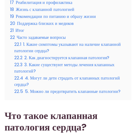
17
Реабилитация и профилактика
18
Жизнь с клапанной патологией
19
Рекомендации по питанию и образу жизни
20
Поддержка близких и медиков
21
Итог
22
Часто задаваемые вопросы
22.1
1. Какие симптомы указывают на наличие клапанной
патологии сердца?
22.2
2. Как диагностируется клапанная патология?
22.3
3. Какие существуют методы лечения клапанных
патологий?
22.4
4. Могут ли дети страдать от клапанных патологий
сердца?
22.5
5. Можно ли предотвратить клапанные патологии?
Что такое клапанная
патология сердца?