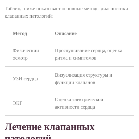
Таблица ниже показывает основные методы диагностики
клапанных патологий:
Метод
Описание
Физический
Прослушивание сердца, оценка
осмотр
ритма и симптомов
Визуализация структуры и
УЗИ сердца
функции клапанов
Оценка электрической
ЭКГ
активности сердца
Лечение клапанных
патологий