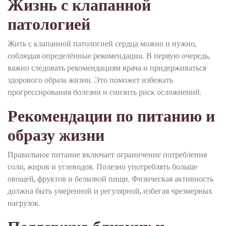
Жизнь с клапанной
патологией
Жить с клапанной патологией сердца можно и нужно,
соблюдая определённые рекомендации. В первую очередь,
важно следовать рекомендациям врача и придерживаться
здорового образа жизни. Это поможет избежать
прогрессирования болезни и снизить риск осложнений.
Рекомендации по питанию и
образу жизни
Правильное питание включает ограничение потребления
соли, жиров и углеводов. Полезно употреблять больше
овощей, фруктов и белковой пищи. Физическая активность
должна быть умеренной и регулярной, избегая чрезмерных
нагрузок.