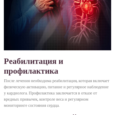
Реабилитация и
профилактика
После лечения необходима реабилитация, которая включает
физическую активацию, питание и регулярное наблюдение
у кардиолога. Профилактика заключается в отказе от
вредных привычек, контроле веса и регулярном
мониторинге состояния сердца.