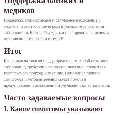
Поддержка близких и
медиков
Поддержка близких людей и регулярное наблюдение у
медиков играют ключевую роль в успешном управлении
заболеванием. Важно обсуждать и планировать все аспекты
лечения вместе с врачом и семьёй.
Итог
Клапанная патология сердца представляет собой серьёзное
заболевание, требующее своевременного вмешательства и
комплексного подхода к лечению. Понимание причин,
симптомов и методов лечения может помочь в
предупреждении осложнений и улучшении качества жизни.
Часто задаваемые вопросы
1. Какие симптомы указывают