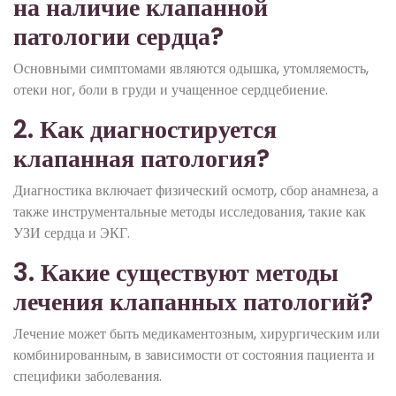
на наличие клапанной
патологии сердца?
Основными симптомами являются одышка, утомляемость,
отеки ног, боли в груди и учащенное сердцебиение.
2. Как диагностируется
клапанная патология?
Диагностика включает физический осмотр, сбор анамнеза, а
также инструментальные методы исследования, такие как
УЗИ сердца и ЭКГ.
3. Какие существуют методы
лечения клапанных патологий?
Лечение может быть медикаментозным, хирургическим или
комбинированным, в зависимости от состояния пациента и
специфики заболевания.