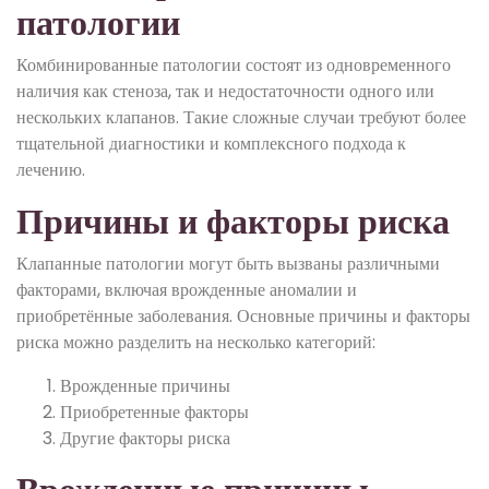
патологии
Комбинированные патологии состоят из одновременного
наличия как стеноза, так и недостаточности одного или
нескольких клапанов. Такие сложные случаи требуют более
тщательной диагностики и комплексного подхода к
лечению.
Причины и факторы риска
Клапанные патологии могут быть вызваны различными
факторами, включая врожденные аномалии и
приобретённые заболевания. Основные причины и факторы
риска можно разделить на несколько категорий:
Врожденные причины
Приобретенные факторы
Другие факторы риска