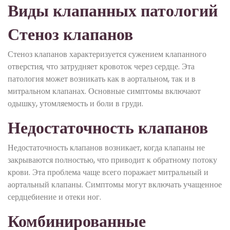
Виды клапанных патологий
Стеноз клапанов
Стеноз клапанов характеризуется сужением клапанного
отверстия, что затрудняет кровоток через сердце. Эта
патология может возникать как в аортальном, так и в
митральном клапанах. Основные симптомы включают
одышку, утомляемость и боли в груди.
Недостаточность клапанов
Недостаточность клапанов возникает, когда клапаны не
закрываются полностью, что приводит к обратному потоку
крови. Эта проблема чаще всего поражает митральный и
аортальный клапаны. Симптомы могут включать учащенное
сердцебиение и отеки ног.
Комбинированные