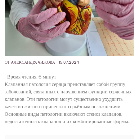
ОТ
АЛЕКСАНДРА ЧИЖОВА
15.07.2024
Время чтения:
6 минут
Клапанная патология сердца представляет собой группу
заболеваний, связанных с нарушением функции сердечных
клапанов. Эти патологии могут существенно ухудшить
качество жизни и привести к серьёзным осложнениям.
Основные виды патологии включают стеноз клапанов,
недостаточность клапанов и их комбинированные формы.