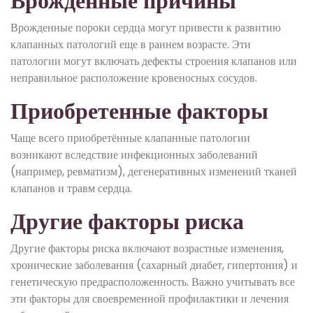
Врожденные причины
Врожденные пороки сердца могут привести к развитию
клапанных патологий еще в раннем возрасте. Эти
патологии могут включать дефекты строения клапанов или
неправильное расположение кровеносных сосудов.
Приобретенные факторы
Чаще всего приобретённые клапанные патологии
возникают вследствие инфекционных заболеваний
(например, ревматизм), дегенеративных изменений тканей
клапанов и травм сердца.
Другие факторы риска
Другие факторы риска включают возрастные изменения,
хронические заболевания (сахарный диабет, гипертония) и
генетическую предрасположенность. Важно учитывать все
эти факторы для своевременной профилактики и лечения