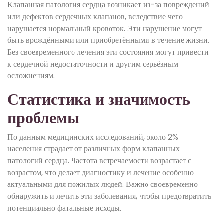
Клапанная патология сердца возникает из-за повреждений
или дефектов сердечных клапанов, вследствие чего
нарушается нормальный кровоток. Эти нарушение могут
быть врождёнными или приобретёнными в течение жизни.
Без своевременного лечения эти состояния могут привести
к сердечной недостаточности и другим серьёзным
осложнениям.
Статистика и значимость
проблемы
По данным медицинских исследований, около 2%
населения страдает от различных форм клапанных
патологий сердца. Частота встречаемости возрастает с
возрастом, что делает диагностику и лечение особенно
актуальными для пожилых людей. Важно своевременно
обнаружить и лечить эти заболевания, чтобы предотвратить
потенциально фатальные исходы.