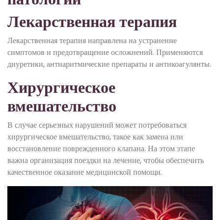
Лекарственная терапия
Лекарственная терапия направлена на устранение
симптомов и предотвращение осложнений. Применяются
диуретики, антиаритмические препараты и антикоагулянты.
Хирургическое
вмешательство
В случае серьезных нарушений может потребоваться
хирургическое вмешательство, такое как замена или
восстановление поврежденного клапана. На этом этапе
важна организация поездки на лечение, чтобы обеспечить
качественное оказание медицинской помощи.