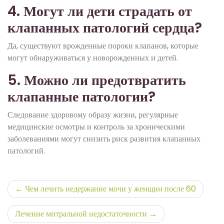
4. Могут ли дети страдать от
клапанных патологий сердца?
Да, существуют врожденные пороки клапанов, которые
могут обнаруживаться у новорожденных и детей.
5. Можно ли предотвратить
клапанные патологии?
Следование здоровому образу жизни, регулярные
медицинские осмотры и контроль за хроническими
заболеваниями могут снизить риск развития клапанных
патологий.
Навигация
Чем лечить недержание мочи у женщин после 60
по
Лечение митральной недостаточности