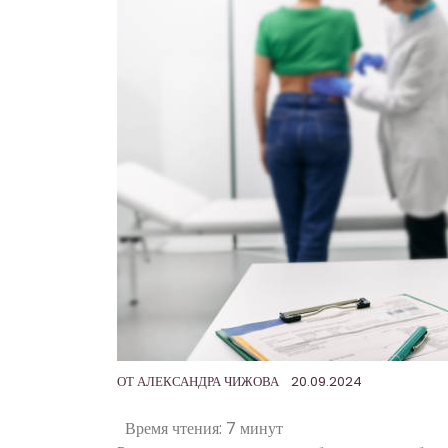
ОТ
АЛЕКСАНДРА ЧИЖОВА
20.09.2024
Время чтения:
7 минут