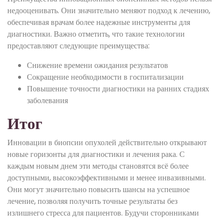
недооценивать. Они значительно меняют подход к лечению,
обеспечивая врачам более надежные инструменты для
диагностики. Важно отметить, что такие технологии
предоставляют следующие преимущества:
Снижение времени ожидания результатов
Сокращение необходимости в госпитализации
Повышение точности диагностики на ранних стадиях
заболевания
Итог
Инновации в биопсии опухолей действительно открывают
новые горизонты для диагностики и лечения рака. С
каждым новым днем эти методы становятся всё более
доступными, высокоэффективными и менее инвазивными.
Они могут значительно повысить шансы на успешное
лечение, позволяя получить точные результаты без
излишнего стресса для пациентов. Будучи сторонниками