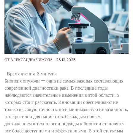
ОТ
АЛЕКСАНДРА ЧИЖОВА
26.12.2025
Время чтения:
3 минуты
Биопсия опухоли — одна из самых важных составляющих
современной диагностики рака. В последние годы
наблюдаются значительные изменения в этой области, о
которых стоит рассказать. Инновации обеспечивают не
только высокую точность, но и минимальную инвазивность,
что критично для пациентов. С каждым новым
достижением в технологии подходы к биопсии становятся
все более доступными и эффективными. В этой статье мы