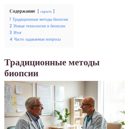
Содержание
скрыть
1
Традиционные методы биопсии
2
Новые технологии в биопсии
3
Итог
4
Часто задаваемые вопросы
Традиционные методы
биопсии