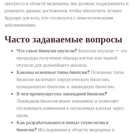
прогресса в области медицины, мы должны поддерживать и
развивать данные достижения, чтобы обеспечить лучшее
будущее для всех, кто столкнулся с онкологическими
заболеваниями.
Часто задаваемые вопросы
Что такое биопсия опухоли?
Биопсия опухоли — это
процедура получения образца клеток или тканей
опухоли для дальнейшего анализа.
Каковы основные типы биопсии?
Основные типы
биопсии включают хирургическую биопсию,
пункционную биопсию и ликвидную биопсию.
В чем преимущества ликвидной биопсии?
Ликвидная биопсия менее инвазивна и позволяет
отслеживать изменения в опухолевых клетках через
кровь.
Как разрабатываются новые технологии в
биопсии?
Исследования в области медицины и