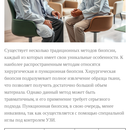
Существует несколько традиционных методов биопсии,
каждый из которых имеет свои уникальные особенности. К
наиболее распространенным методам относятся
хирургическая и пункционная биопсия. Хирургическая
биопсия подразумевает полное извлечение образца ткани,
что позволяет получить достаточно большой объем
материала. Однако данный метод может быть
травматичным, и его применение требует серьезного
подхода. Пункционная биопсия, в свою очередь, менее
инвазивна, так как осуществляется с помощью специальной
иглы под контролем УЗИ.