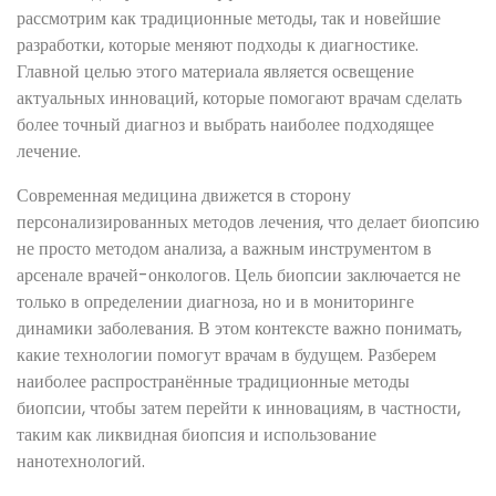
рассмотрим как традиционные методы, так и новейшие
разработки, которые меняют подходы к диагностике.
Главной целью этого материала является освещение
актуальных инноваций, которые помогают врачам сделать
более точный диагноз и выбрать наиболее подходящее
лечение.
Современная медицина движется в сторону
персонализированных методов лечения, что делает биопсию
не просто методом анализа, а важным инструментом в
арсенале врачей-онкологов. Цель биопсии заключается не
только в определении диагноза, но и в мониторинге
динамики заболевания. В этом контексте важно понимать,
какие технологии помогут врачам в будущем. Разберем
наиболее распространённые традиционные методы
биопсии, чтобы затем перейти к инновациям, в частности,
таким как ликвидная биопсия и использование
нанотехнологий.