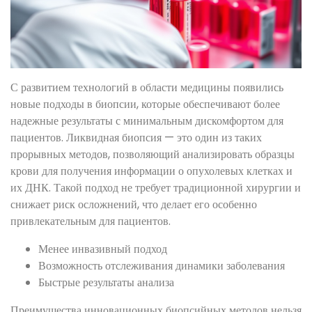
С развитием технологий в области медицины появились
новые подходы в биопсии, которые обеспечивают более
надежные результаты с минимальным дискомфортом для
пациентов. Ликвидная биопсия — это один из таких
прорывных методов, позволяющий анализировать образцы
крови для получения информации о опухолевых клетках и
их ДНК. Такой подход не требует традиционной хирургии и
снижает риск осложнений, что делает его особенно
привлекательным для пациентов.
Менее инвазивный подход
Возможность отслеживания динамики заболевания
Быстрые результаты анализа
Преимущества инновационных биопсийных методов нельзя