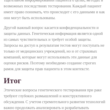
тщательном информировании пациента о целях, методах и
возможных последствиях тестирования. Каждый пациент
имеет право понимать, что происходит с его данными и как
они могут быть использованы.
Другой важный вопрос касается конфиденциальности и
защиты данных. Генетическая информация является одной
из самых чувствительных и требует особой защиты.
Запросы на доступ к результатам тестов могут поступать не
только от медицинских учреждений, но и от страховых
компаний, которые могут использовать эти данные для
оценки рисков. Поэтому необходимо создание строгих
рамок для защиты прав пациента в этом контексте.
Итог
Этические вопросы генетического тестирования при раке
требуют глубоких размышлений и конструктивного
обсуждения. С учетом стремительного развития технологий
важно продолжать анализировать и разрабатывать