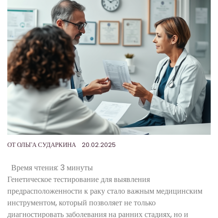
ОТ
ОЛЬГА СУДАРКИНА
20.02.2025
Время чтения:
3 минуты
Генетическое тестирование для выявления
предрасположенности к раку стало важным медицинским
инструментом, который позволяет не только
диагностировать заболевания на ранних стадиях, но и