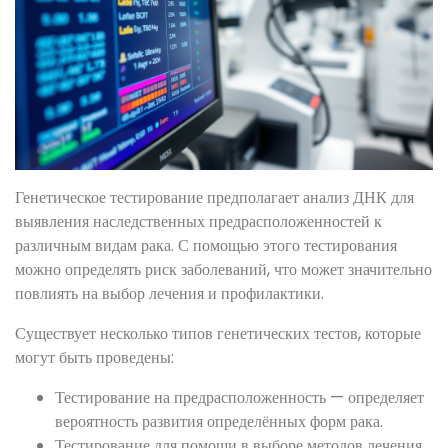
Генетическое тестирование предполагает анализ ДНК для
выявления наследственных предрасположенностей к
различным видам рака. С помощью этого тестирования
можно определять риск заболеваний, что может значительно
повлиять на выбор лечения и профилактики.
Существует несколько типов генетических тестов, которые
могут быть проведены:
Тестирование на предрасположенность — определяет
вероятность развития определённых форм рака.
Тестирование для помощи в выборе методов лечения