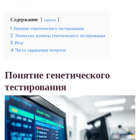
Содержание
скрыть
1
Понятие генетического тестирования
2
Этические аспекты генетического тестирования
3
Итог
4
Часто задаваемые вопросы
Понятие генетического
тестирования