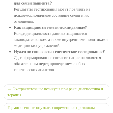
для семьи пациента?
Результаты тестирования могут повлиять на
психоэмоциональное состояние семьи и их
отношения.
Как защищаются генетические данные?
Конфиденциальность данных защищается
законодательством, а также внутренними политиками
медицинских учреждений.
Нужен ли согласие на генетическое тестирование?
Да, информированное согласие пациента является
обязательным перед проведением любых
генетических анализов.
Навигация
Экстраклеточные везикулы при раке: диагностика и
терапия
по
записям
Герминогенные опухоли: современные протоколы