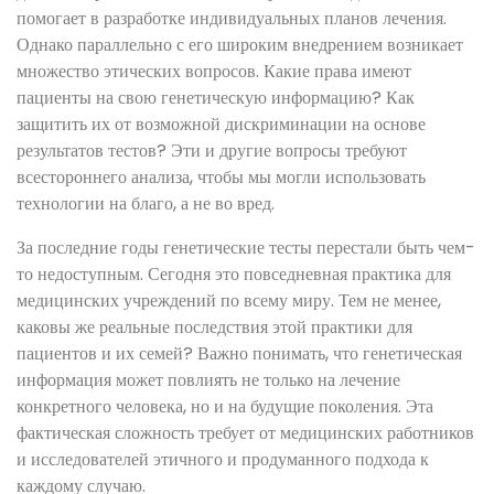
помогает в разработке индивидуальных планов лечения.
Однако параллельно с его широким внедрением возникает
множество этических вопросов. Какие права имеют
пациенты на свою генетическую информацию? Как
защитить их от возможной дискриминации на основе
результатов тестов? Эти и другие вопросы требуют
всестороннего анализа, чтобы мы могли использовать
технологии на благо, а не во вред.
За последние годы генетические тесты перестали быть чем-
то недоступным. Сегодня это повседневная практика для
медицинских учреждений по всему миру. Тем не менее,
каковы же реальные последствия этой практики для
пациентов и их семей? Важно понимать, что генетическая
информация может повлиять не только на лечение
конкретного человека, но и на будущие поколения. Эта
фактическая сложность требует от медицинских работников
и исследователей этичного и продуманного подхода к
каждому случаю.