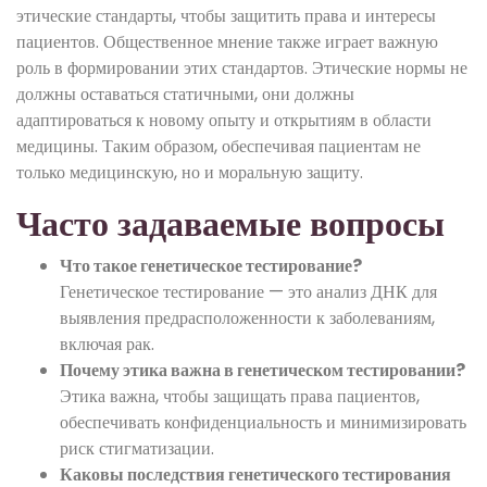
этические стандарты, чтобы защитить права и интересы
пациентов. Общественное мнение также играет важную
роль в формировании этих стандартов. Этические нормы не
должны оставаться статичными, они должны
адаптироваться к новому опыту и открытиям в области
медицины. Таким образом, обеспечивая пациентам не
только медицинскую, но и моральную защиту.
Часто задаваемые вопросы
Что такое генетическое тестирование?
Генетическое тестирование — это анализ ДНК для
выявления предрасположенности к заболеваниям,
включая рак.
Почему этика важна в генетическом тестировании?
Этика важна, чтобы защищать права пациентов,
обеспечивать конфиденциальность и минимизировать
риск стигматизации.
Каковы последствия генетического тестирования